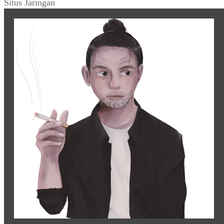
Situs Jaringan