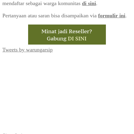
mendaftar sebagai warga komunitas
di sini
.
Pertanyaan atau saran bisa disampaikan via
formulir ini
.
Tweets by warungarsip