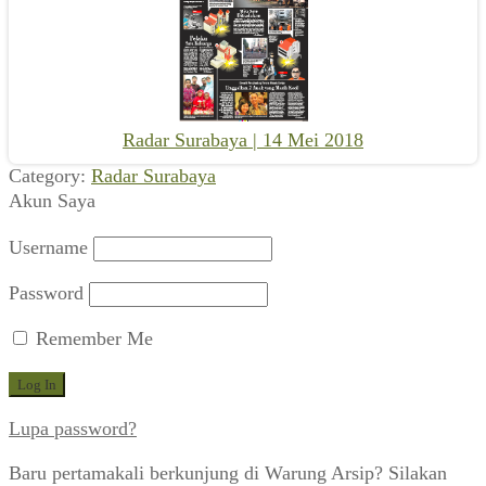
Radar Surabaya | 14 Mei 2018
Category:
Radar Surabaya
Akun Saya
Username
Password
Remember Me
Lupa password?
Baru pertamakali berkunjung di Warung Arsip? Silakan