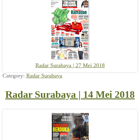
Radar Surabaya | 27 Mei 2018
Category:
Radar Surabaya
Radar Surabaya | 14 Mei 2018