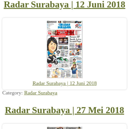
Radar Surabaya | 12 Juni 2018
Radar Surabaya | 12 Juni 2018
Category:
Radar Surabaya
Radar Surabaya | 27 Mei 2018