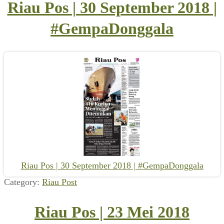
Riau Pos | 30 September 2018 |
#GempaDonggala
Riau Pos | 30 September 2018 | #GempaDonggala
Category:
Riau Post
Riau Pos | 23 Mei 2018