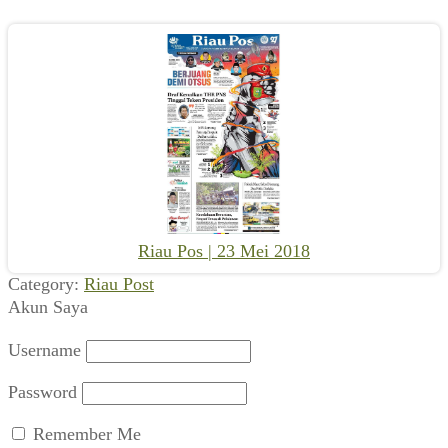
Riau Pos | 23 Mei 2018
Category:
Riau Post
Akun Saya
Username
Password
Remember Me