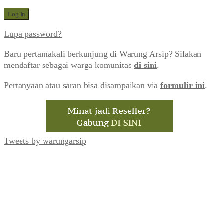
Lupa password?
Baru pertamakali berkunjung di Warung Arsip? Silakan
mendaftar sebagai warga komunitas
di sini
.
Pertanyaan atau saran bisa disampaikan via
formulir ini
.
Tweets by warungarsip