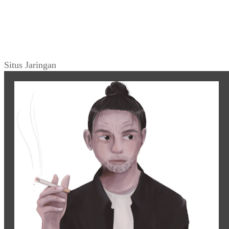
Situs Jaringan