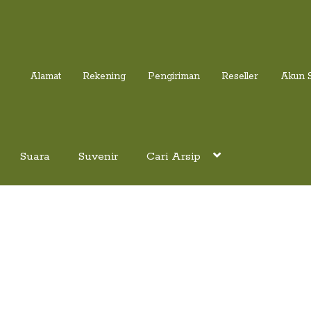
Alamat
Rekening
Pengiriman
Reseller
Akun 
Suara
Suvenir
Cari Arsip