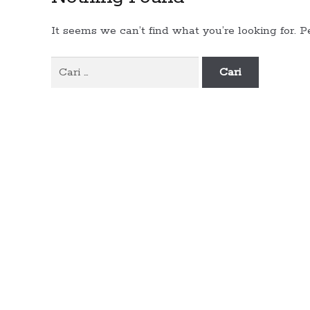
It seems we can’t find what you’re looking for. 
Cari
untuk: