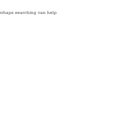
Perhaps searching can help.