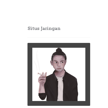
Situs Jaringan