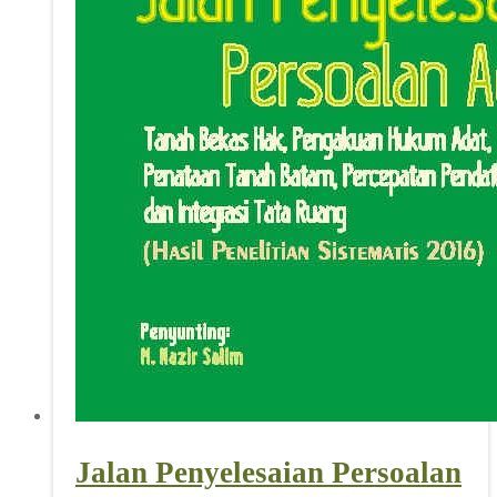
Jalan Penyelesaian Persoalan