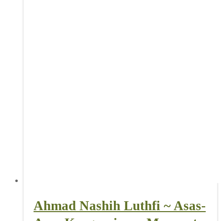
Ahmad Nashih Luthfi ~ Asas-