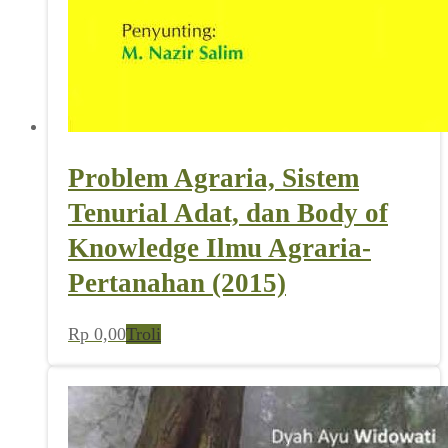
Problem Agraria, Sistem
Tenurial Adat, dan Body of
Knowledge Ilmu Agraria-
Pertanahan (2015)
Rp
0,00
Troli