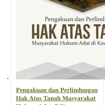
Pengakuan dan Perlindungan
Hak Atas Tanah Masyarakat