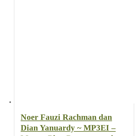
Noer Fauzi Rachman dan
Dian Yanuardy ~ MP3EI –