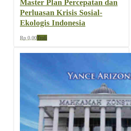
Master Plan Percepatan dan
Perluasan Krisis Sosial-
Ekologis Indonesia
Rp
0,00
Troli