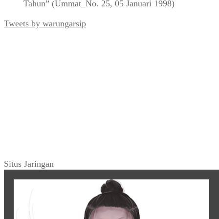
Tahun” (Ummat_No. 25, 05 Januari 1998)
Tweets by warungarsip
Situs Jaringan