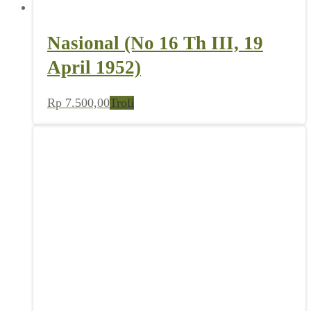
Nasional (No 16 Th III, 19
April 1952)
Rp
7.500,00
Troli