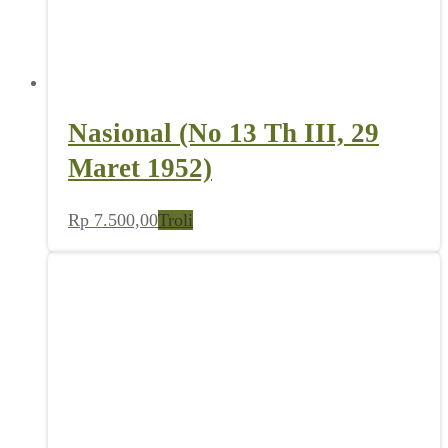
Nasional (No 13 Th III, 29
Maret 1952)
Rp
7.500,00
Troli