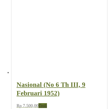
Nasional (No 6 Th III, 9
Februari 1952)
Rp
7.500,00
Troli