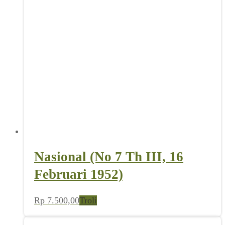
Nasional (No 7 Th III, 16
Februari 1952)
Rp
7.500,00
Troli