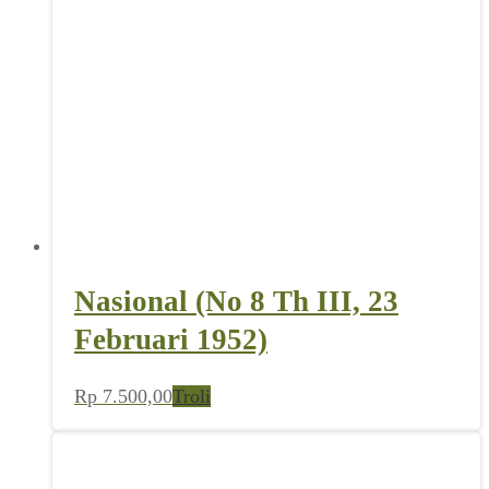
Nasional (No 8 Th III, 23
Februari 1952)
Rp
7.500,00
Troli