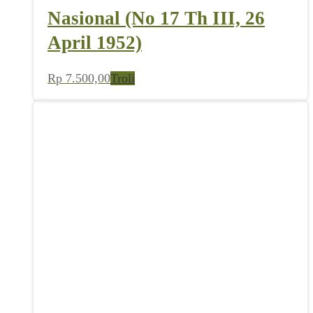
Nasional (No 17 Th III, 26
April 1952)
Rp
7.500,00
Troli