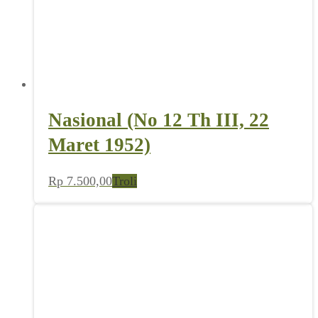
Nasional (No 12 Th III, 22
Maret 1952)
Rp
7.500,00
Troli