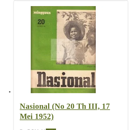
Nasional (No 20 Th III, 17
Mei 1952)