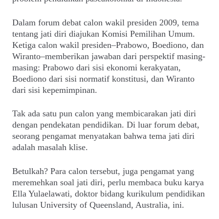
Dalam forum debat calon wakil presiden 2009, tema
tentang jati diri diajukan Komisi Pemilihan Umum.
Ketiga calon wakil presiden–Prabowo, Boediono, dan
Wiranto–memberikan jawaban dari perspektif masing-
masing: Prabowo dari sisi ekonomi kerakyatan,
Boediono dari sisi normatif konstitusi, dan Wiranto
dari sisi kepemimpinan.
Tak ada satu pun calon yang membicarakan jati diri
dengan pendekatan pendidikan. Di luar forum debat,
seorang pengamat menyatakan bahwa tema jati diri
adalah masalah klise.
Betulkah? Para calon tersebut, juga pengamat yang
meremehkan soal jati diri, perlu membaca buku karya
Ella Yulaelawati, doktor bidang kurikulum pendidikan
lulusan University of Queensland, Australia, ini.