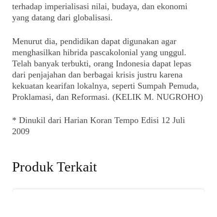
terhadap imperialisasi nilai, budaya, dan ekonomi
yang datang dari globalisasi.
Menurut dia, pendidikan dapat digunakan agar
menghasilkan hibrida pascakolonial yang unggul.
Telah banyak terbukti, orang Indonesia dapat lepas
dari penjajahan dan berbagai krisis justru karena
kekuatan kearifan lokalnya, seperti Sumpah Pemuda,
Proklamasi, dan Reformasi. (KELIK M. NUGROHO)
* Dinukil dari Harian Koran Tempo Edisi 12 Juli
2009
Produk Terkait