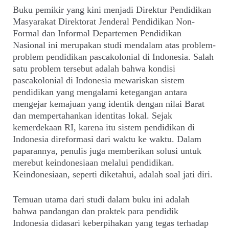
Buku pemikir yang kini menjadi Direktur Pendidikan
Masyarakat Direktorat Jenderal Pendidikan Non-
Formal dan Informal Departemen Pendidikan
Nasional ini merupakan studi mendalam atas problem-
problem pendidikan pascakolonial di Indonesia. Salah
satu problem tersebut adalah bahwa kondisi
pascakolonial di Indonesia mewariskan sistem
pendidikan yang mengalami ketegangan antara
mengejar kemajuan yang identik dengan nilai Barat
dan mempertahankan identitas lokal. Sejak
kemerdekaan RI, karena itu sistem pendidikan di
Indonesia direformasi dari waktu ke waktu. Dalam
paparannya, penulis juga memberikan solusi untuk
merebut keindonesiaan melalui pendidikan.
Keindonesiaan, seperti diketahui, adalah soal jati diri.
Temuan utama dari studi dalam buku ini adalah
bahwa pandangan dan praktek para pendidik
Indonesia didasari keberpihakan yang tegas terhadap