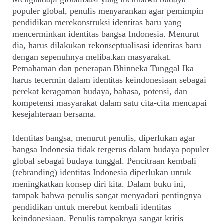
populer global, penulis menyarankan agar pemimpin
pendidikan merekonstruksi identitas baru yang
mencerminkan identitas bangsa Indonesia. Menurut
dia, harus dilakukan rekonseptualisasi identitas baru
dengan sepenuhnya melibatkan masyarakat.
Pemahaman dan penerapan Bhinneka Tunggal Ika
harus tecermin dalam identitas keindonesiaan sebagai
perekat keragaman budaya, bahasa, potensi, dan
kompetensi masyarakat dalam satu cita-cita mencapai
kesejahteraan bersama.
Identitas bangsa, menurut penulis, diperlukan agar
bangsa Indonesia tidak tergerus dalam budaya populer
global sebagai budaya tunggal. Pencitraan kembali
(rebranding) identitas Indonesia diperlukan untuk
meningkatkan konsep diri kita. Dalam buku ini,
tampak bahwa penulis sangat menyadari pentingnya
pendidikan untuk merebut kembali identitas
keindonesiaan. Penulis tampaknya sangat kritis