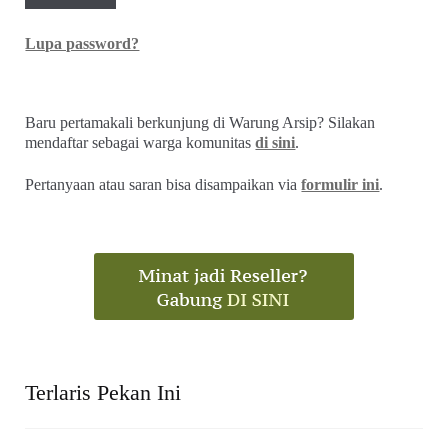
Lupa password?
Baru pertamakali berkunjung di Warung Arsip? Silakan
mendaftar sebagai warga komunitas
di sini
.
Pertanyaan atau saran bisa disampaikan via
formulir ini
.
Terlaris Pekan Ini