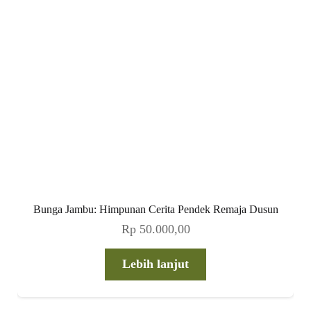
Bunga Jambu: Himpunan Cerita Pendek Remaja Dusun
Rp
50.000,00
Lebih lanjut