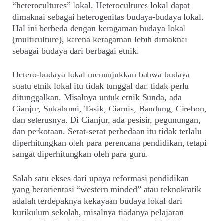
“heterocultures” lokal. Heterocultures lokal dapat
dimaknai sebagai heterogenitas budaya-budaya lokal.
Hal ini berbeda dengan keragaman budaya lokal
(multiculture), karena keragaman lebih dimaknai
sebagai budaya dari berbagai etnik.
Hetero-budaya lokal menunjukkan bahwa budaya
suatu etnik lokal itu tidak tunggal dan tidak perlu
ditunggalkan. Misalnya untuk etnik Sunda, ada
Cianjur, Sukabumi, Tasik, Ciamis, Bandung, Cirebon,
dan seterusnya. Di Cianjur, ada pesisir, pegunungan,
dan perkotaan. Serat-serat perbedaan itu tidak terlalu
diperhitungkan oleh para perencana pendidikan, tetapi
sangat diperhitungkan oleh para guru.
Salah satu ekses dari upaya reformasi pendidikan
yang berorientasi “western minded” atau teknokratik
adalah terdepaknya kekayaan budaya lokal dari
kurikulum sekolah, misalnya tiadanya pelajaran