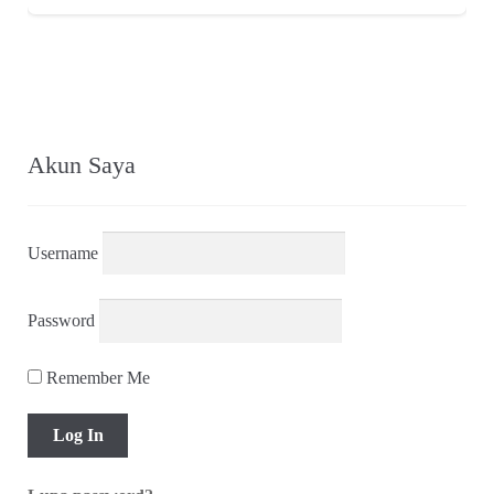
Akun Saya
Username
Password
Remember Me