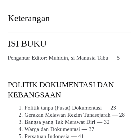
Keterangan
ISI BUKU
Pengantar Editor: Muhidin, si Manusia Tabu — 5
POLITIK DOKUMENTASI DAN
KEBANGSAAN
Politik tanpa (Pusat) Dokumentasi — 23
Gerakan Melawan Rezim Tunasejarah — 28
Bangsa yang Tak Merawat Diri — 32
Warga dan Dokumentasi — 37
Persatuan Indonesia — 41