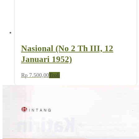
Nasional (No 2 Th III, 12
Januari 1952)
Rp
7.500,00
Troli