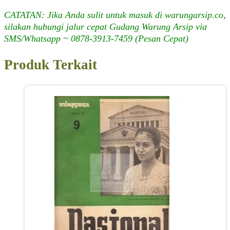
CATATAN: Jika Anda sulit untuk masuk di warungarsip.co,
silakan hubungi jalur cepat Gudang Warung Arsip via
SMS/Whatsapp ~ 0878-3913-7459 (Pesan Cepat)
Produk Terkait