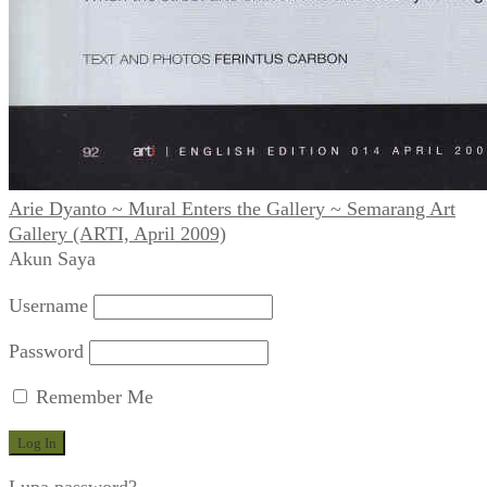
Arie Dyanto ~ Mural Enters the Gallery ~ Semarang Art
Gallery (ARTI, April 2009)
Akun Saya
Username
Password
Remember Me
Lupa password?