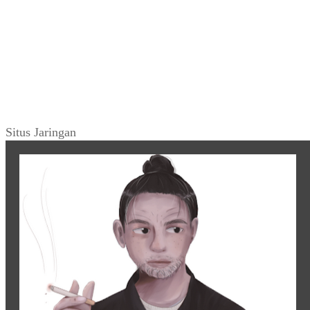
Situs Jaringan