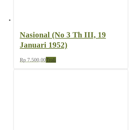
Nasional (No 3 Th III, 19
Januari 1952)
Rp
7.500,00
Troli