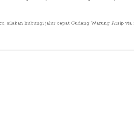
.co, silakan hubungi jalur cepat Gudang Warung Arsip v