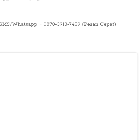
ia SMS/Whatsapp ~ 0878-3913-7459 (Pesan Cepat)