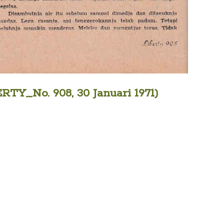
RTY_No. 908, 30 Januari 1971)