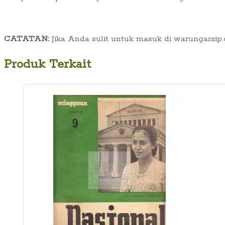
CATATAN:
Jika Anda sulit untuk masuk di warungarsip
Produk Terkait