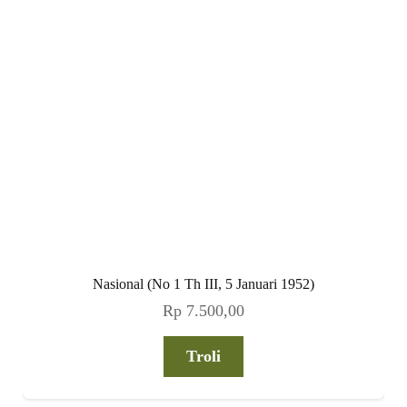
Nasional (No 1 Th III, 5 Januari 1952)
Rp
7.500,00
Troli