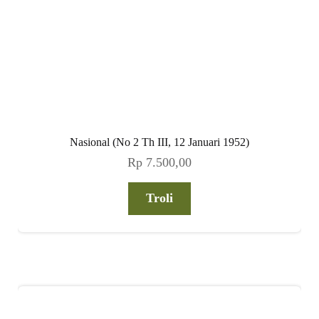
Nasional (No 2 Th III, 12 Januari 1952)
Rp
7.500,00
Troli