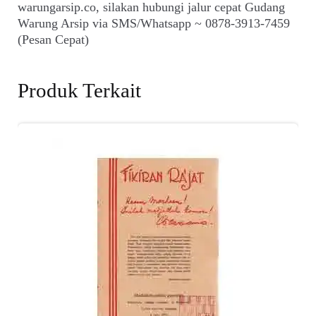
warungarsip.co, silakan hubungi jalur cepat Gudang
Warung Arsip via SMS/Whatsapp ~ 0878-3913-7459
(Pesan Cepat)
Produk Terkait