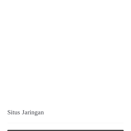
Situs Jaringan