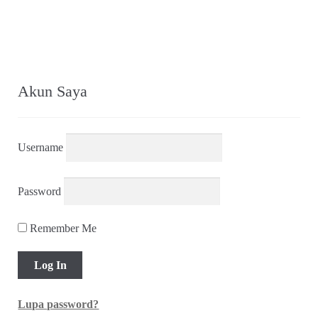
Akun Saya
Username
Password
Remember Me
Lupa password?