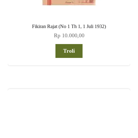
Fikiran Rajat (No 1 Th 1, 1 Juli 1932)
Rp
10.000,00
Troli