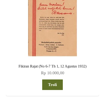
Fikiran Rajat (No 6-7 Th 1, 12 Agustus 1932)
Rp
10.000,00
Troli