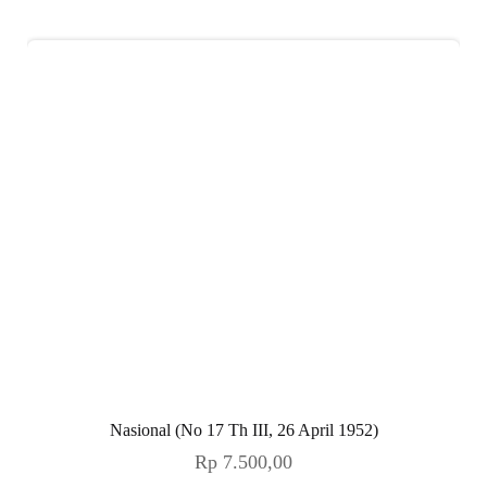
Nasional (No 17 Th III, 26 April 1952)
Rp
7.500,00