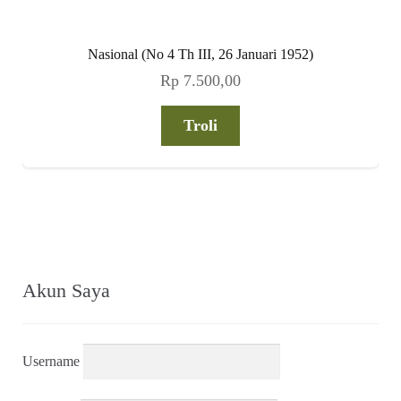
Nasional (No 4 Th III, 26 Januari 1952)
Rp
7.500,00
Troli
Akun Saya
Username