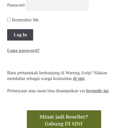
Password
Remember Me
Lupa password?
Baru pertamakali berkunjung di Warung Arsip? Silakan
mendaftar sebagai warga komunitas
di sini
.
Pertanyaan atau saran bisa disampaikan via
formulir ini
.