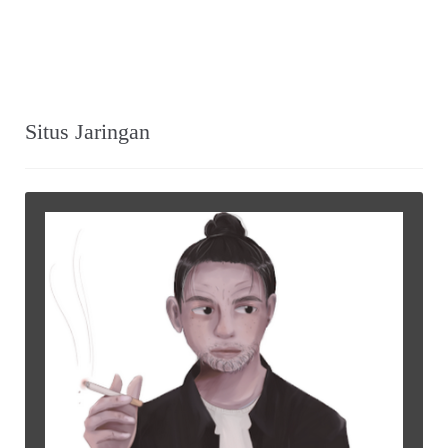
Situs Jaringan