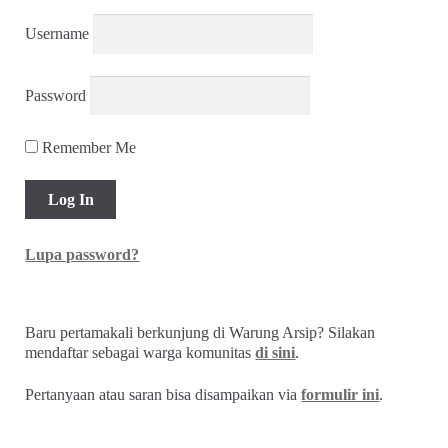
Username
Password
Remember Me
Lupa password?
Baru pertamakali berkunjung di Warung Arsip? Silakan
mendaftar sebagai warga komunitas
di sini
.
Pertanyaan atau saran bisa disampaikan via
formulir ini
.