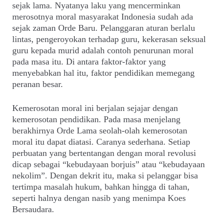
sejak lama. Nyatanya laku yang mencerminkan
merosotnya moral masyarakat Indonesia sudah ada
sejak zaman Orde Baru. Pelanggaran aturan berlalu
lintas, pengeroyokan terhadap guru, kekerasan seksual
guru kepada murid adalah contoh penurunan moral
pada masa itu. Di antara faktor-faktor yang
menyebabkan hal itu, faktor pendidikan memegang
peranan besar.
Kemerosotan moral ini berjalan sejajar dengan
kemerosotan pendidikan. Pada masa menjelang
berakhirnya Orde Lama seolah-olah kemerosotan
moral itu dapat diatasi. Caranya sederhana. Setiap
perbuatan yang bertentangan dengan moral revolusi
dicap sebagai “kebudayaan borjuis” atau “kebudayaan
nekolim”. Dengan dekrit itu, maka si pelanggar bisa
tertimpa masalah hukum, bahkan hingga di tahan,
seperti halnya dengan nasib yang menimpa Koes
Bersaudara.