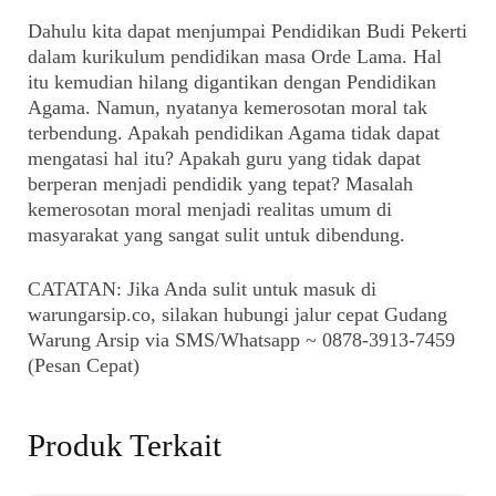
Dahulu kita dapat menjumpai Pendidikan Budi Pekerti
dalam kurikulum pendidikan masa Orde Lama. Hal
itu kemudian hilang digantikan dengan Pendidikan
Agama. Namun, nyatanya kemerosotan moral tak
terbendung. Apakah pendidikan Agama tidak dapat
mengatasi hal itu? Apakah guru yang tidak dapat
berperan menjadi pendidik yang tepat? Masalah
kemerosotan moral menjadi realitas umum di
masyarakat yang sangat sulit untuk dibendung.
CATATAN: Jika Anda sulit untuk masuk di
warungarsip.co, silakan hubungi jalur cepat Gudang
Warung Arsip via SMS/Whatsapp ~ 0878-3913-7459
(Pesan Cepat)
Produk Terkait