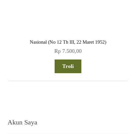
Nasional (No 12 Th III, 22 Maret 1952)
Rp
7.500,00
Troli
Akun Saya