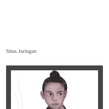
Situs Jaringan