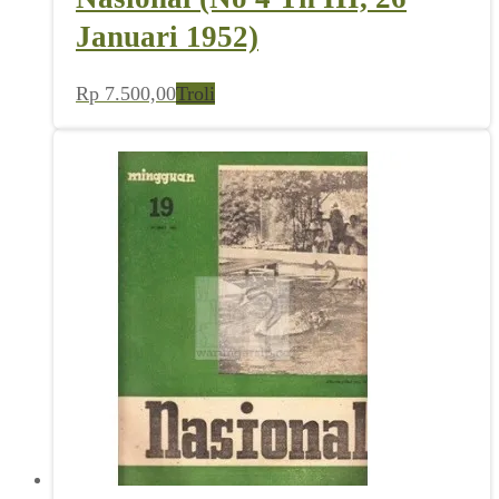
Januari 1952)
Rp
7.500,00
Troli