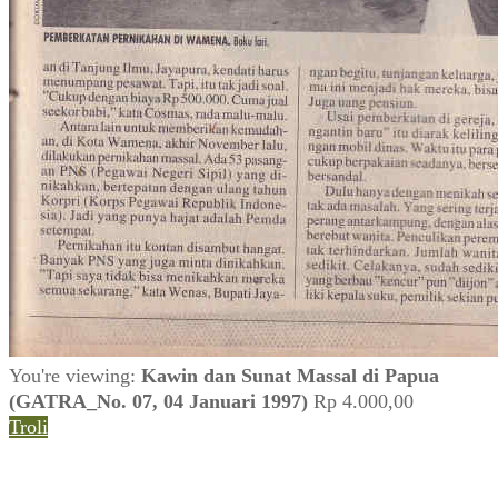
You're viewing:
Kawin dan Sunat Massal di Papua
(GATRA_No. 07, 04 Januari 1997)
Rp
4.000,00
Troli