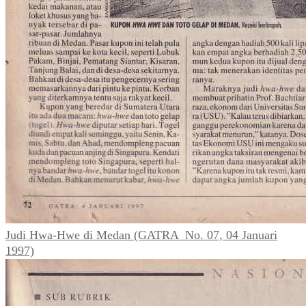
Judi Hwa-Hwe di Medan (GATRA_No. 07, 04 Januari
1997)