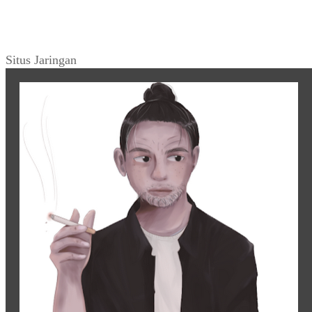
Situs Jaringan