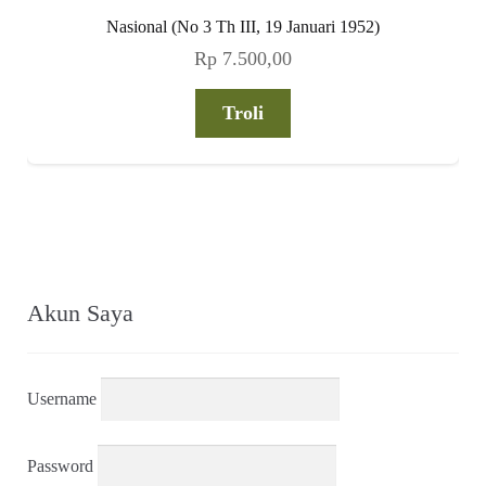
Nasional (No 3 Th III, 19 Januari 1952)
Rp
7.500,00
Troli
Akun Saya
Username
Password