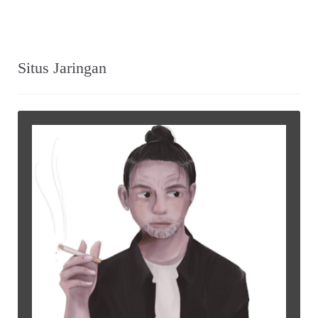
Situs Jaringan