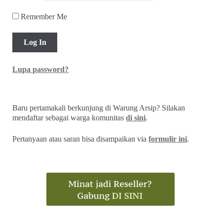
Remember Me
Lupa password?
Baru pertamakali berkunjung di Warung Arsip? Silakan
mendaftar sebagai warga komunitas
di sini
.
Pertanyaan atau saran bisa disampaikan via
formulir ini
.