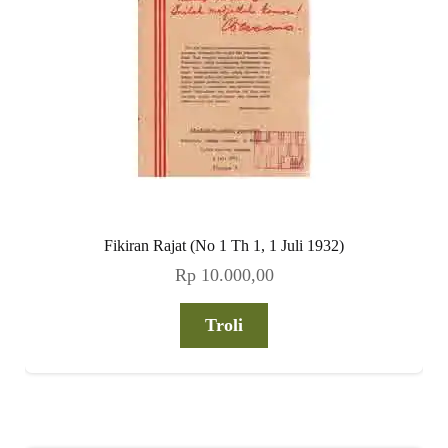
Fikiran Rajat (No 1 Th 1, 1 Juli 1932)
Rp
10.000,00
Troli