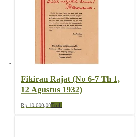
Fikiran Rajat (No 6-7 Th 1,
12 Agustus 1932)
Rp
10.000,00
Troli