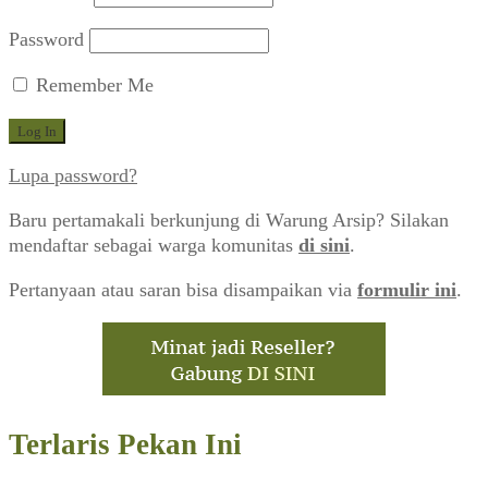
Password
Remember Me
Lupa password?
Baru pertamakali berkunjung di Warung Arsip? Silakan
mendaftar sebagai warga komunitas
di sini
.
Pertanyaan atau saran bisa disampaikan via
formulir ini
.
Terlaris Pekan Ini