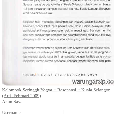
Kelompok Seringgit Yogya ~ Resonansi ~ Kuala Selangor
(Arti, Februari 2009)
Akun Saya
Username