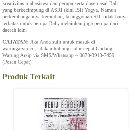
kreativitas mahasiswa dan perupa serta dosen asal Bali
yang berkecimpung di ASRI (kini ISI) Yogya. Namun
perkembangannya kemudian, keanggotaan SDI tidak hanya
terbatas untuk perupa Bali, melainkan juga perupa dari
daerah lain.
CATATAN
: Jika Anda sulit untuk masuk di
warungarsip.co, silakan hubungi jalur cepat Gudang
Warung Arsip via SMS/Whatsapp ~ 0878-3913-7459
(Pesan Cepat)
Produk Terkait