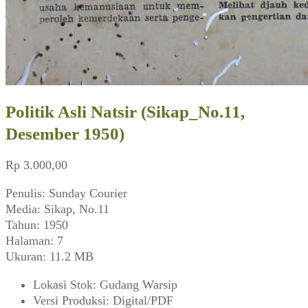
Politik Asli Natsir (Sikap_No.11,
Desember 1950)
Rp
3.000,00
Penulis: Sunday Courier
Media: Sikap, No.11
Tahun: 1950
Halaman: 7
Ukuran: 11.2 MB
Lokasi Stok
:
Gudang Warsip
Versi Produksi
:
Digital/PDF