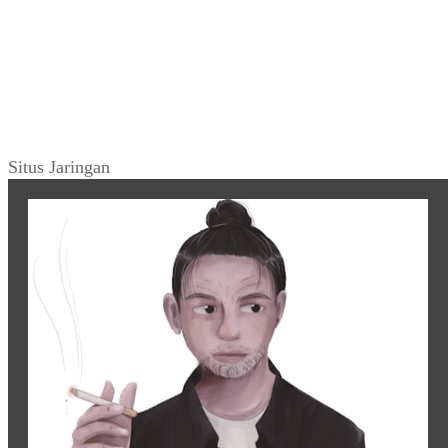
Situs Jaringan