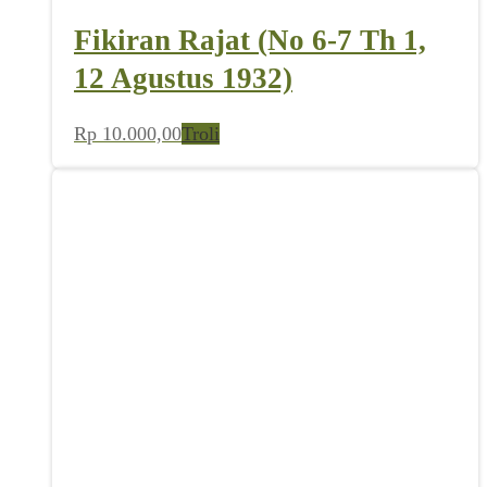
Fikiran Rajat (No 6-7 Th 1,
12 Agustus 1932)
Rp
10.000,00
Troli