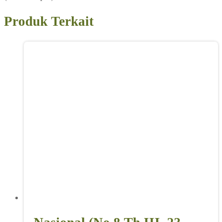
Produk Terkait