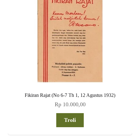
Fikiran Rajat (No 6-7 Th 1, 12 Agustus 1932)
Rp
10.000,00
Troli