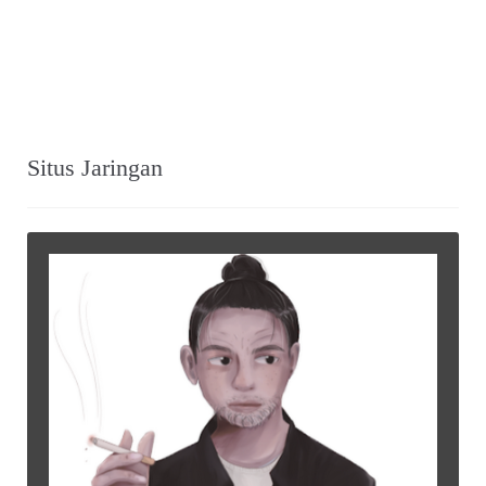
Situs Jaringan