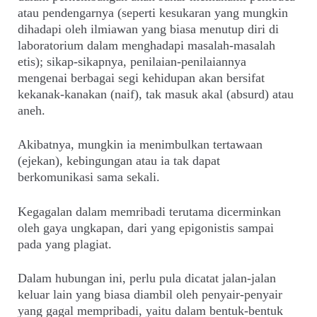
atau pendengarnya (seperti kesukaran yang mungkin
dihadapi oleh ilmiawan yang biasa menutup diri di
laboratorium dalam menghadapi masalah-masalah
etis); sikap-sikapnya, penilaian-penilaiannya
mengenai berbagai segi kehidupan akan bersifat
kekanak-kanakan (naif), tak masuk akal (absurd) atau
aneh.
Akibatnya, mungkin ia menimbulkan tertawaan
(ejekan), kebingungan atau ia tak dapat
berkomunikasi sama sekali.
Kegagalan dalam memribadi terutama dicerminkan
oleh gaya ungkapan, dari yang epigonistis sampai
pada yang plagiat.
Dalam hubungan ini, perlu pula dicatat jalan-jalan
keluar lain yang biasa diambil oleh penyair-penyair
yang gagal mempribadi, yaitu dalam bentuk-bentuk