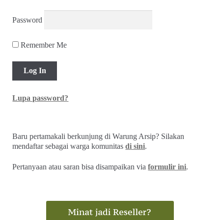
Password
Remember Me
Lupa password?
Baru pertamakali berkunjung di Warung Arsip? Silakan
mendaftar sebagai warga komunitas
di sini
.
Pertanyaan atau saran bisa disampaikan via
formulir ini
.