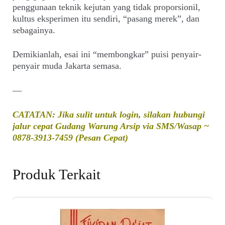
penggunaan teknik kejutan yang tidak proporsionil,
kultus eksperimen itu sendiri, “pasang merek”, dan
sebagainya.
Demikianlah, esai ini “membongkar” puisi penyair-
penyair muda Jakarta semasa.
—
CATATAN: Jika sulit untuk login, silakan hubungi
jalur cepat Gudang Warung Arsip via SMS/Wasap ~
0878-3913-7459 (Pesan Cepat)
Produk Terkait