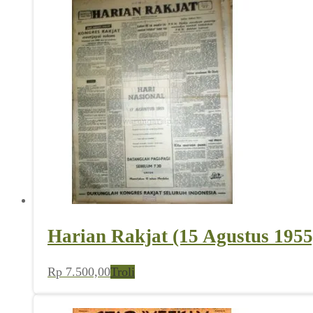
Harian Rakjat (15 Agustus 1955
Rp
7.500,00
Troli