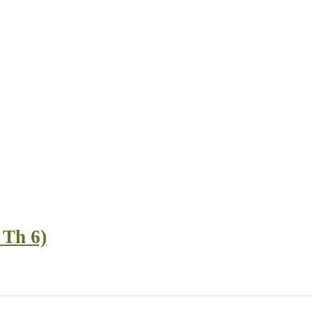
 Th 6)