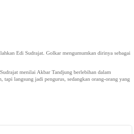
lahkan Edi Sudrajat. Golkar mengumumkan dirinya sebagai
 Sudrajat menilai Akbar Tandjung berlebihan dalam
, tapi langsung jadi pengurus, sedangkan orang-orang yang