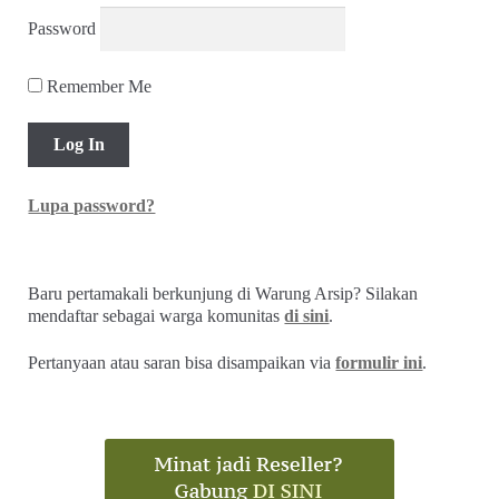
Password
Remember Me
Lupa password?
Baru pertamakali berkunjung di Warung Arsip? Silakan
mendaftar sebagai warga komunitas
di sini
.
Pertanyaan atau saran bisa disampaikan via
formulir ini
.