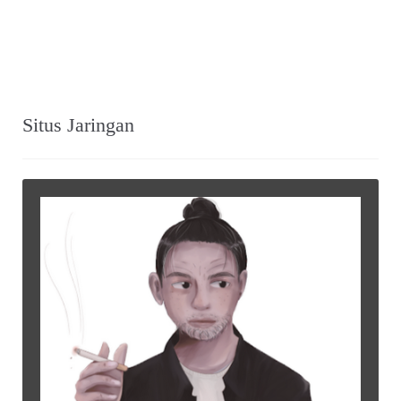
Situs Jaringan