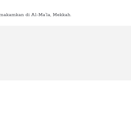
makamkan di Al-Ma’la, Mekkah.