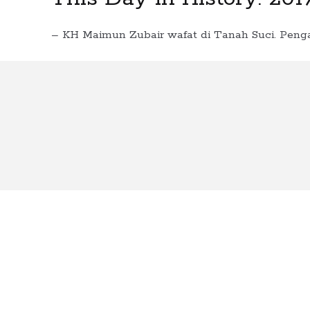
– KH Maimun Zubair wafat di Tanah Suci. Peng