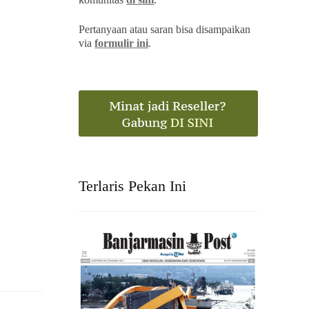
Pertanyaan atau saran bisa disampaikan
via
formulir ini
.
Terlaris Pekan Ini