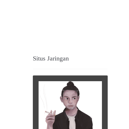
Situs Jaringan