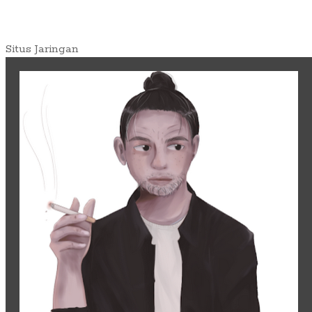
Situs Jaringan