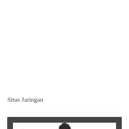
Situs Jaringan