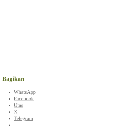
Bagikan
WhatsApp
Facebook
Utas
X
Telegram