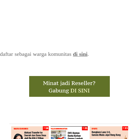
daftar sebagai warga komunitas
di sini
.