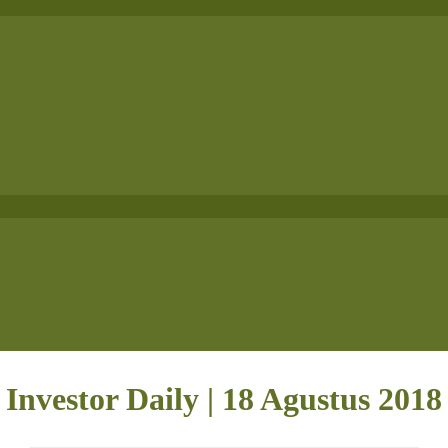
Investor Daily | 18 Agustus 2018