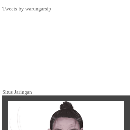
Tweets by warungarsip
Situs Jaringan