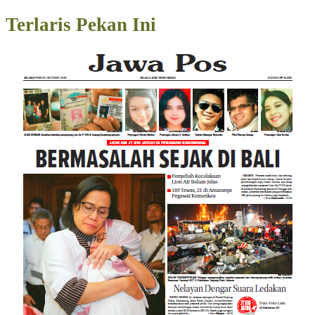
Terlaris Pekan Ini