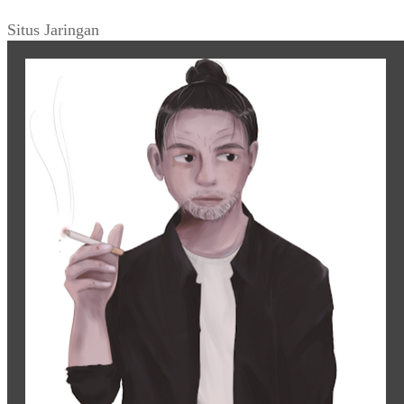
Situs Jaringan