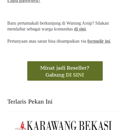
Lupa password?
Baru pertamakali berkunjung di Warung Arsip? Silakan
mendaftar sebagai warga komunitas
di sini
.
Pertanyaan atau saran bisa disampaikan via
formulir ini
.
Terlaris Pekan Ini