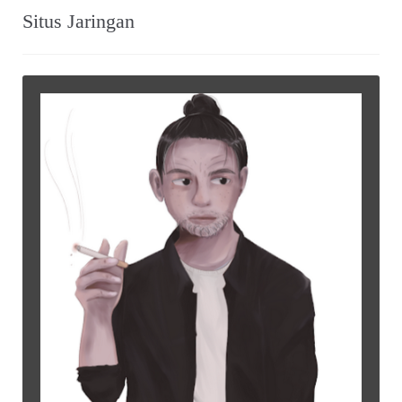
Situs Jaringan