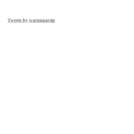
Tweets by warungarsip