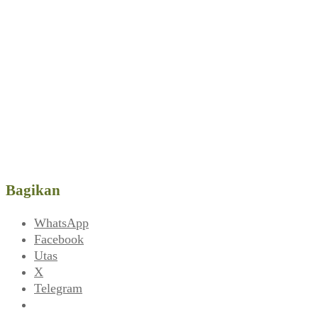
Bagikan
WhatsApp
Facebook
Utas
X
Telegram