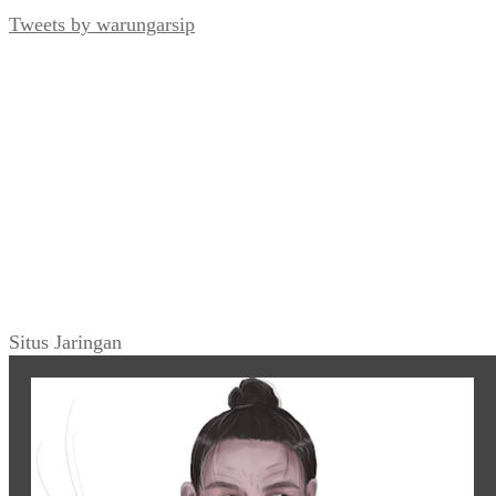
Tweets by warungarsip
Situs Jaringan