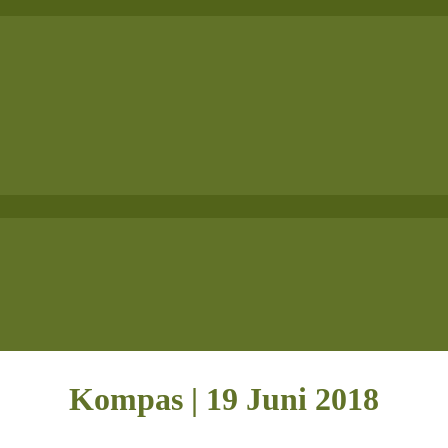
Kompas | 19 Juni 2018