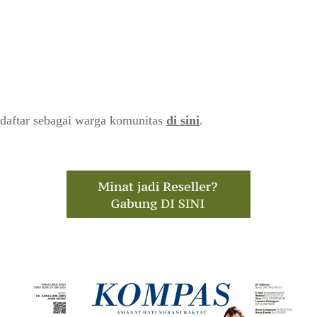
daftar sebagai warga komunitas
di sini
.