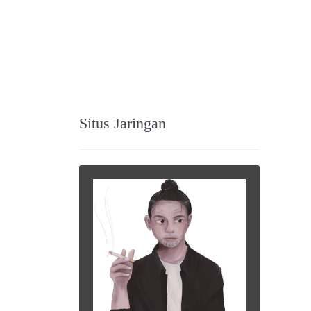
Situs Jaringan