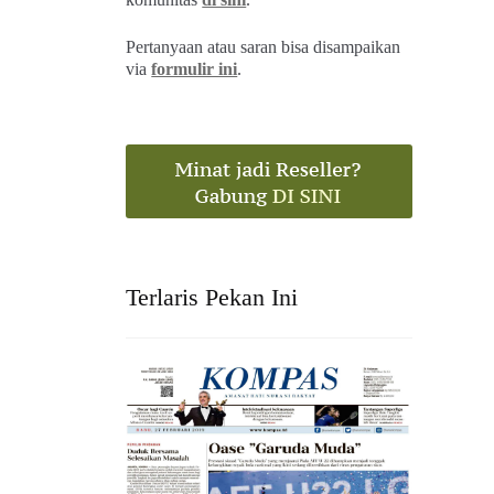
Pertanyaan atau saran bisa disampaikan
via
formulir ini
.
Terlaris Pekan Ini