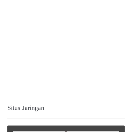
Situs Jaringan