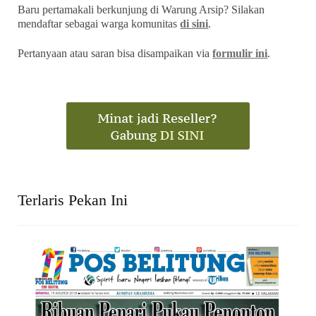
Baru pertamakali berkunjung di Warung Arsip? Silakan
mendaftar sebagai warga komunitas
di sini
.
Pertanyaan atau saran bisa disampaikan via
formulir ini
.
Terlaris Pekan Ini