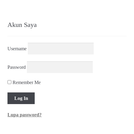
Akun Saya
Username
Password
Remember Me
Lupa password?