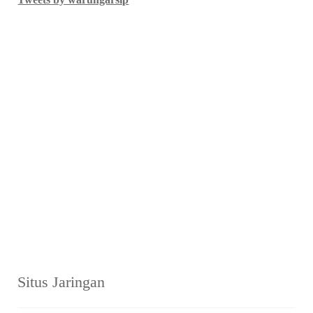
Situs Jaringan