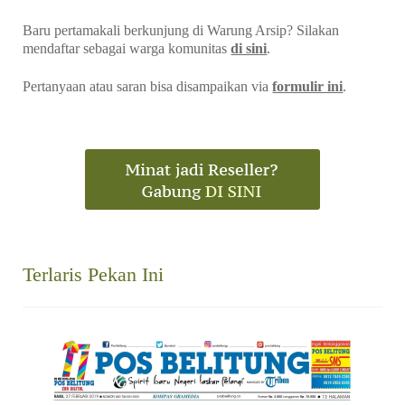
Baru pertamakali berkunjung di Warung Arsip? Silakan
mendaftar sebagai warga komunitas
di sini
.
Pertanyaan atau saran bisa disampaikan via
formulir ini
.
Terlaris Pekan Ini