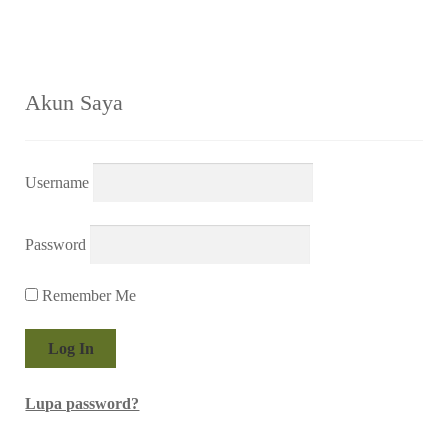
Akun Saya
Username
Password
Remember Me
Lupa password?