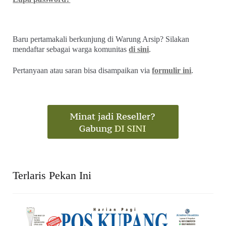
Baru pertamakali berkunjung di Warung Arsip? Silakan
mendaftar sebagai warga komunitas
di sini
.
Pertanyaan atau saran bisa disampaikan via
formulir ini
.
Terlaris Pekan Ini