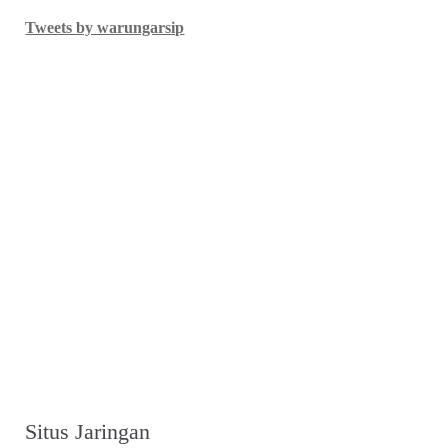
Tweets by warungarsip
Situs Jaringan