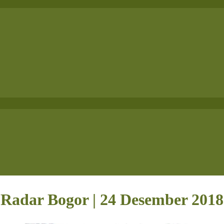
Radar Bogor | 24 Desember 2018