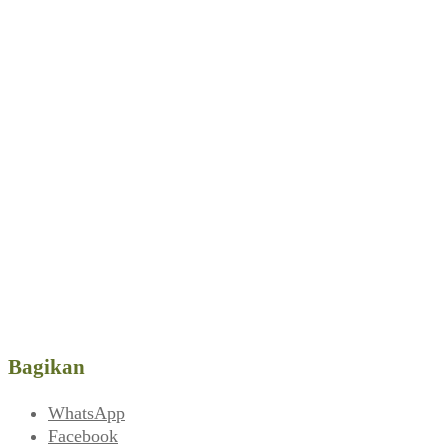
Bagikan
WhatsApp
Facebook