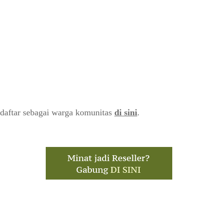
daftar sebagai warga komunitas
di sini
.