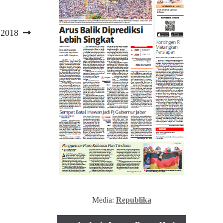
 2018
Media:
Republika