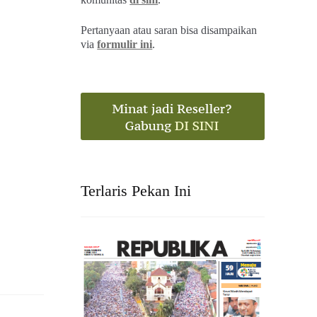
Pertanyaan atau saran bisa disampaikan
via
formulir ini
.
Terlaris Pekan Ini