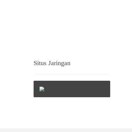
Situs Jaringan