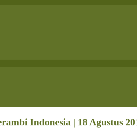
erambi Indonesia | 18 Agustus 20