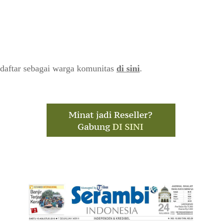
daftar sebagai warga komunitas
di sini
.