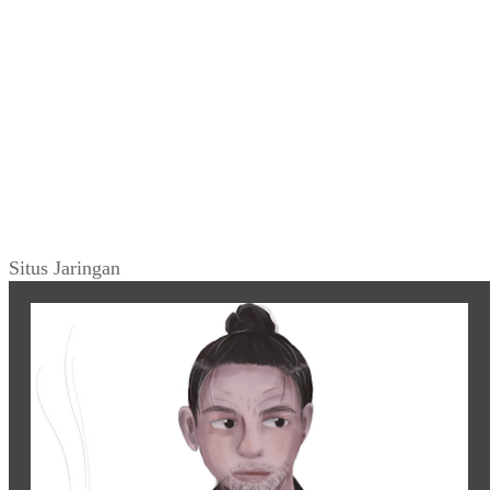
Situs Jaringan