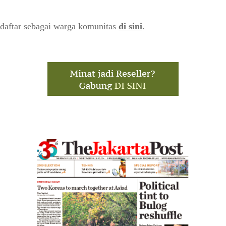
daftar sebagai warga komunitas
di sini
.