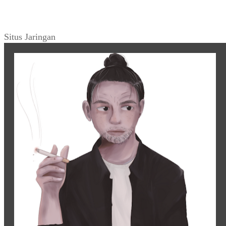
Situs Jaringan