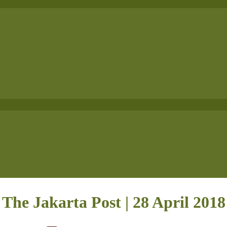
The Jakarta Post | 28 April 2018