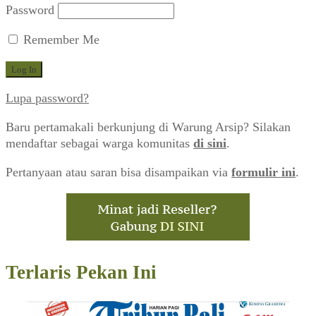
Password
Remember Me
Lupa password?
Baru pertamakali berkunjung di Warung Arsip? Silakan
mendaftar sebagai warga komunitas
di sini
.
Pertanyaan atau saran bisa disampaikan via
formulir ini
.
Terlaris Pekan Ini