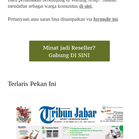
mendaftar sebagai warga komunitas
di sini
.
Pertanyaan atau saran bisa disampaikan via
formulir ini
.
Terlaris Pekan Ini