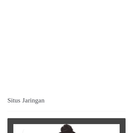
Situs Jaringan