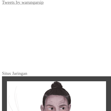
Tweets by warungarsip
Situs Jaringan