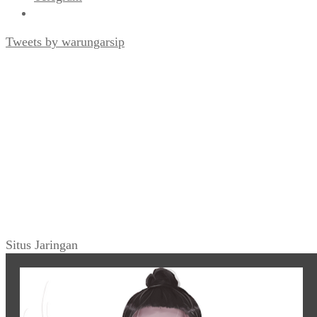
Tweets by warungarsip
Situs Jaringan