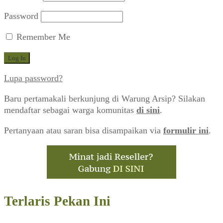
Password
Remember Me
Lupa password?
Baru pertamakali berkunjung di Warung Arsip? Silakan
mendaftar sebagai warga komunitas
di sini
.
Pertanyaan atau saran bisa disampaikan via
formulir ini
.
Terlaris Pekan Ini