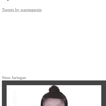
Tweets by warungarsip
Situs Jaringan