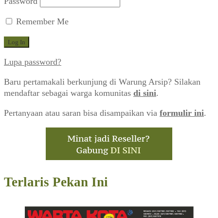
Password
Remember Me
Lupa password?
Baru pertamakali berkunjung di Warung Arsip? Silakan
mendaftar sebagai warga komunitas
di sini
.
Pertanyaan atau saran bisa disampaikan via
formulir ini
.
Terlaris Pekan Ini