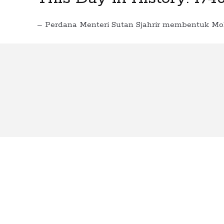
– Perdana Menteri Sutan Sjahrir membentuk Mobi