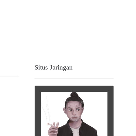
Situs Jaringan