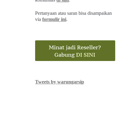
Pertanyaan atau saran bisa disampaikan
via
formulir ini
.
Tweets by warungarsip