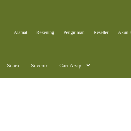
Alamat
Rekening
Pengiriman
Reseller
Akun 
Suara
Suvenir
Cari Arsip