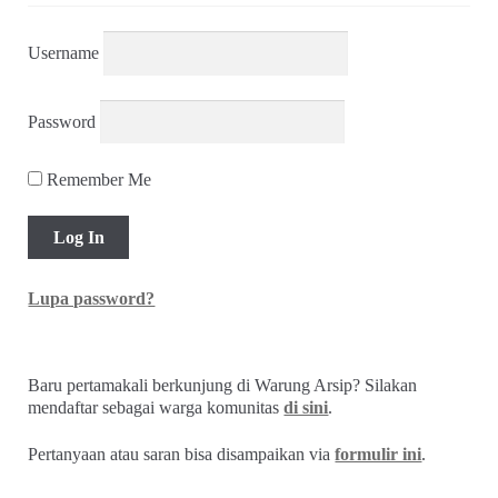
Username
Password
Remember Me
Lupa password?
Baru pertamakali berkunjung di Warung Arsip? Silakan
mendaftar sebagai warga komunitas
di sini
.
Pertanyaan atau saran bisa disampaikan via
formulir ini
.