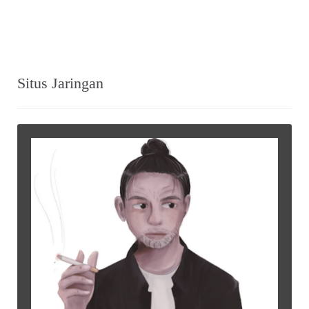
Situs Jaringan