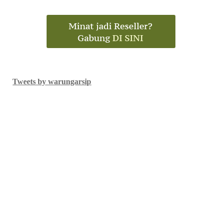
Tweets by warungarsip