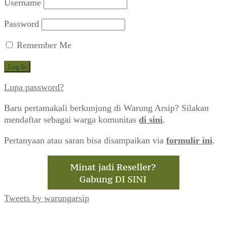
Username
Password
Remember Me
Lupa password?
Baru pertamakali berkunjung di Warung Arsip? Silakan
mendaftar sebagai warga komunitas
di sini
.
Pertanyaan atau saran bisa disampaikan via
formulir ini
.
Tweets by warungarsip