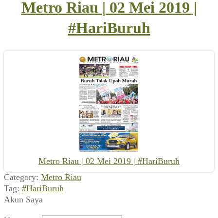
Metro Riau | 02 Mei 2019 |
#HariBuruh
Metro Riau | 02 Mei 2019 | #HariBuruh
Category:
Metro Riau
Tag:
#HariBuruh
Akun Saya