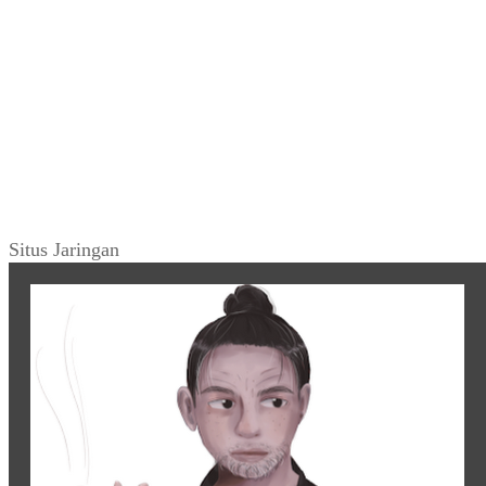
Situs Jaringan