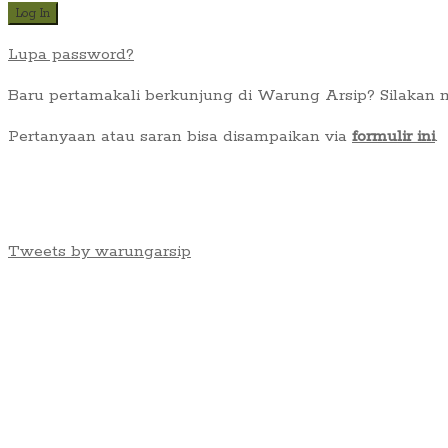
Lupa password?
Baru pertamakali berkunjung di Warung Arsip? Silakan
Pertanyaan atau saran bisa disampaikan via
formulir ini
.
Tweets by warungarsip