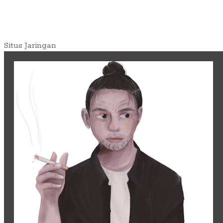
Situs Jaringan