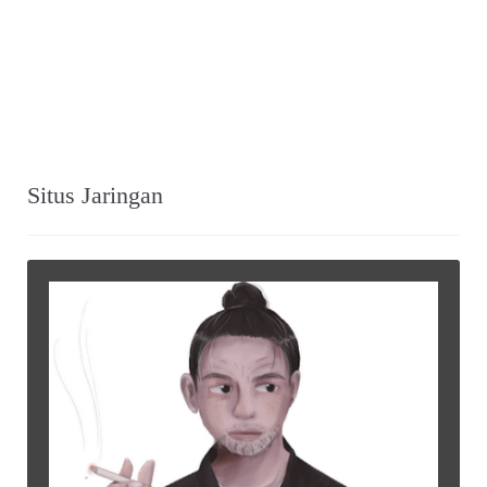
Situs Jaringan