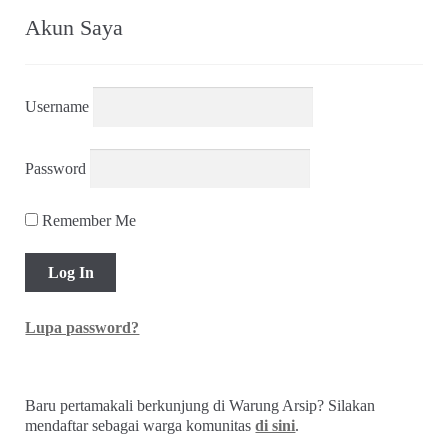
Akun Saya
Username
Password
Remember Me
Lupa password?
Baru pertamakali berkunjung di Warung Arsip? Silakan
mendaftar sebagai warga komunitas
di sini
.