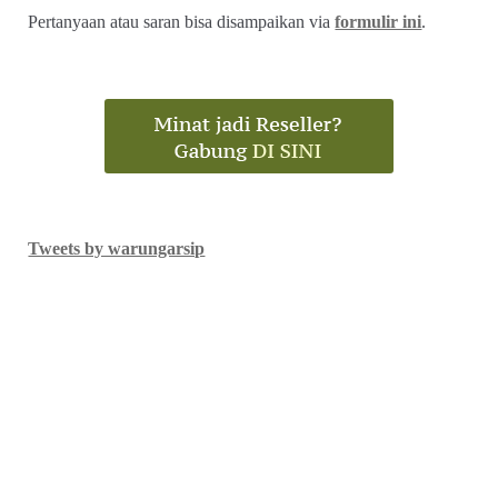
Pertanyaan atau saran bisa disampaikan via
formulir ini
.
Tweets by warungarsip