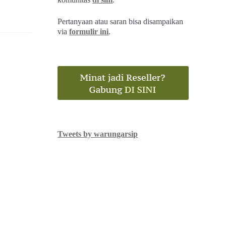
Pertanyaan atau saran bisa disampaikan
via
formulir ini
.
Tweets by warungarsip