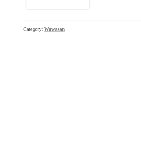
Category:
Wawasan