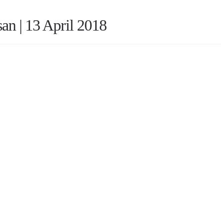
n | 13 April 2018