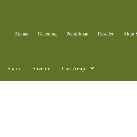
Alamat
Rekening
Pengiriman
Reseller
Akun 
Suara
Suvenir
Cari Arsip