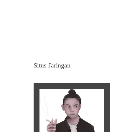
Situs Jaringan