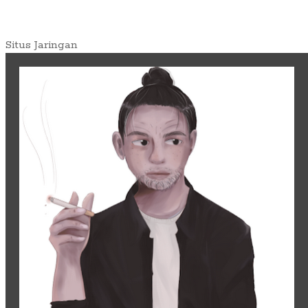
Situs Jaringan