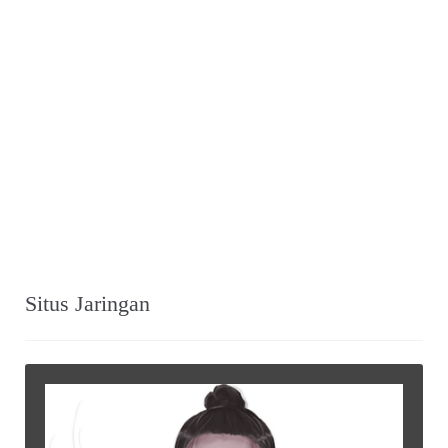
Situs Jaringan