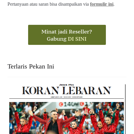
Pertanyaan atau saran bisa disampaikan via
formulir ini
.
Terlaris Pekan Ini