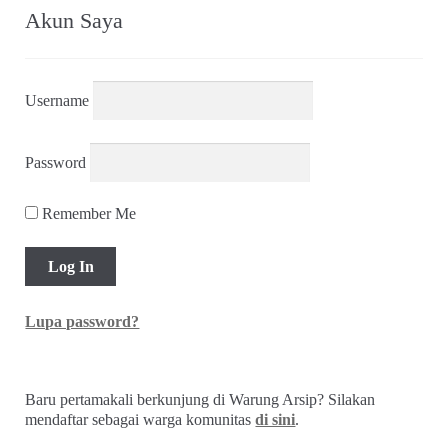
Akun Saya
Username
Password
Remember Me
Lupa password?
Baru pertamakali berkunjung di Warung Arsip? Silakan
mendaftar sebagai warga komunitas
di sini
.