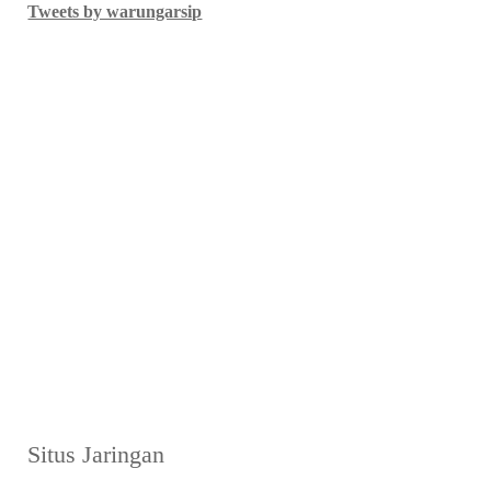
Tweets by warungarsip
Situs Jaringan