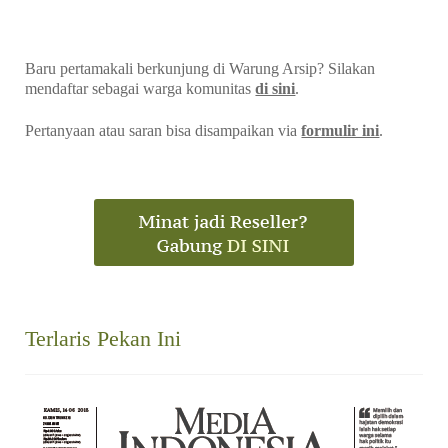
Baru pertamakali berkunjung di Warung Arsip? Silakan
mendaftar sebagai warga komunitas
di sini
.
Pertanyaan atau saran bisa disampaikan via
formulir ini
.
Terlaris Pekan Ini